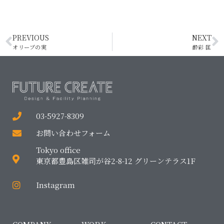
PREVIOUS
NEXT
オリーブの実
酔彩 匡
03-5927-8309
お問い合わせフォーム
Tokyo office
東京都豊島区雑司が谷2-8-12 グリーンテラス1F
Instagram