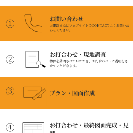
お問い合わせ
①
お電話またはウェブサイトの
CONTACT
よりお問い合
わせください。
お打合わせ・現地調査
②
物件を訪問させていただき、お打合わせ・ご説明をさ
せていただきます。
③
プラン・図面作成
④
お打合わせ・最終図面完成・見