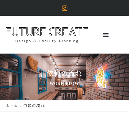
依頼の流れ
WORK FLOW
ホーム
»
依頼の流れ