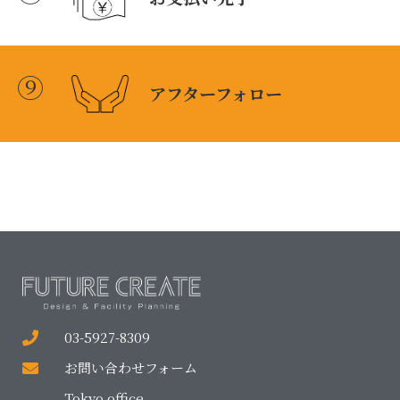
⑨
アフターフォロー
03-5927-8309
お問い合わせフォーム
Tokyo office