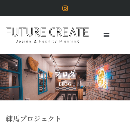
ブログ
BLOG
練馬プロジェクト