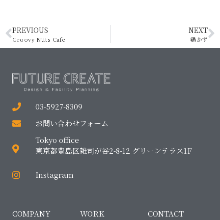
PREVIOUS
NEXT
Groovy Nuts Cafe
鶏かず
03-5927-8309
お問い合わせフォーム
Tokyo office
東京都豊島区雑司が谷2-8-12 グリーンテラス1F
Instagram
COMPANY
WORK
CONTACT