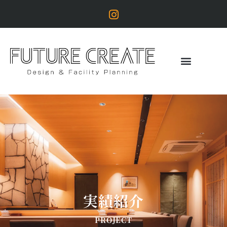
実績紹介
PROJECT