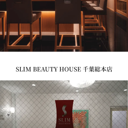
SLIM BEAUTY HOUSE 千葉総本店