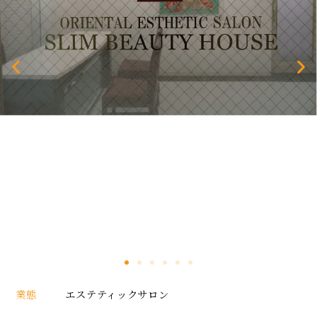
業態
エステティックサロン