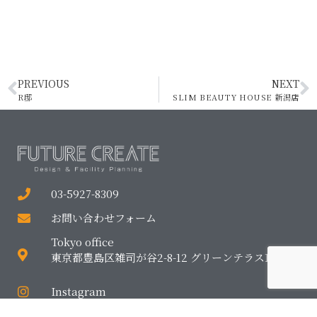
PREVIOUS
NEXT
R邸
SLIM BEAUTY HOUSE 新潟店
03-5927-8309
お問い合わせフォーム
Tokyo office
東京都豊島区雑司が谷2-8-12 グリーンテラス1F
Instagram