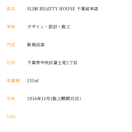
店名
SLIM BEAUTY HOUSE 千葉総本店
業務
デザイン・設計・施工
内容
新規出店
住所
千葉市中央区富士見2丁目
床面積
151㎡
完成
2016年11月(施工期間35日）
URL