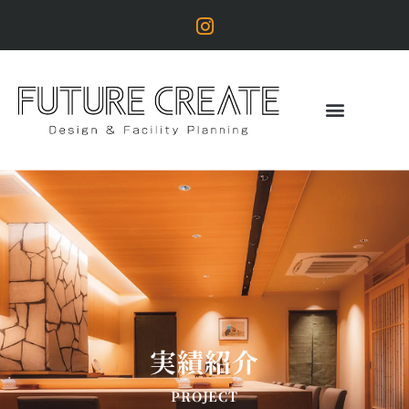
実績紹介
PROJECT