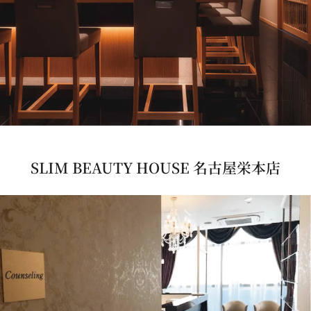
SLIM BEAUTY HOUSE 名古屋栄本店