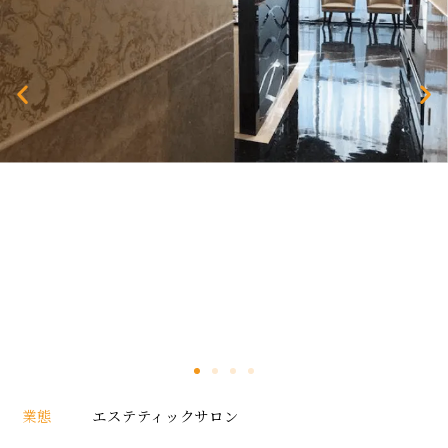
業態
エステティックサロン