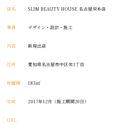
店名
SLIM BEAUTY HOUSE 名古屋栄本店
業務
デザイン・設計・施工
内容
新規出店
住所
愛知県名古屋市中区栄3丁目
床面積
183㎡
完成
2017年12月（施工期間20日）
URL