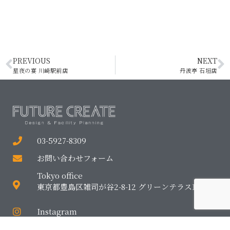
PREVIOUS
NEXT
星夜の宴 川崎駅前店
丹波亭 石垣店
03-5927-8309
お問い合わせフォーム
Tokyo office
東京都豊島区雑司が谷2-8-12 グリーンテラス1F
Instagram