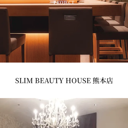
PROJECT
SLIM BEAUTY HOUSE 熊本店