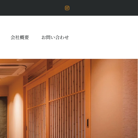
会社概要
お問い合わせ