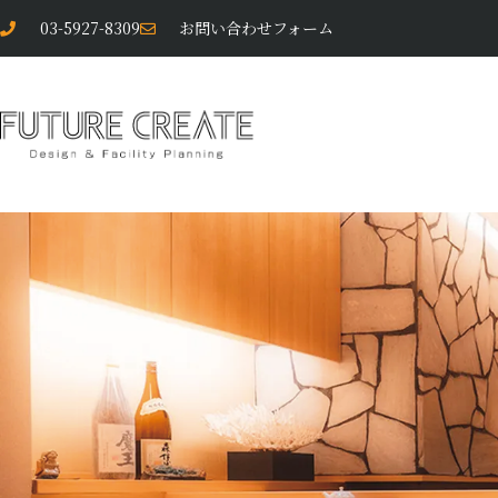
03-5927-8309
お問い合わせフォーム