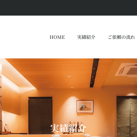
HOME
実績紹介
ご依頼の流れ
実績紹介